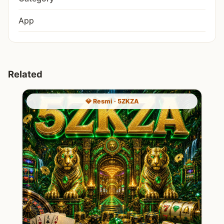
App
Related
💎 Resmi · 5ZKZA