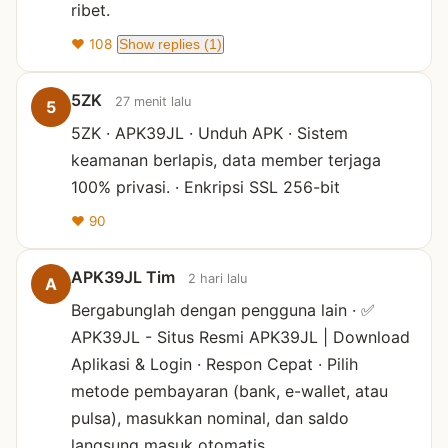
ribet.
♥ 108
Show replies (1)
5ZK
27 menit lalu
5
5ZK · APK39JL · Unduh APK · Sistem
keamanan berlapis, data member terjaga
100% privasi. · Enkripsi SSL 256-bit
♥ 90
APK39JL Tim
2 hari lalu
A
Bergabunglah dengan pengguna lain · ✅
APK39JL - Situs Resmi APK39JL | Download
Aplikasi & Login · Respon Cepat · Pilih
metode pembayaran (bank, e-wallet, atau
pulsa), masukkan nominal, dan saldo
langsung masuk otomatis.