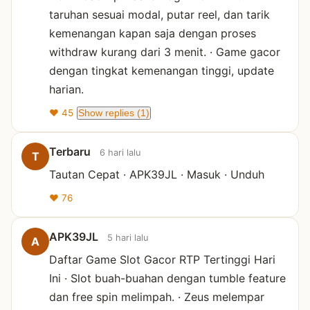
taruhan sesuai modal, putar reel, dan tarik
kemenangan kapan saja dengan proses
withdraw kurang dari 3 menit. · Game gacor
dengan tingkat kemenangan tinggi, update
harian.
♥ 45
Show replies (1)
Terbaru
6 hari lalu
T
Tautan Cepat · APK39JL · Masuk · Unduh
♥ 76
APK39JL
5 hari lalu
A
Daftar Game Slot Gacor RTP Tertinggi Hari
Ini · Slot buah-buahan dengan tumble feature
dan free spin melimpah. · Zeus melempar