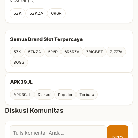
& Daftar […]
5ZK
5ZKZA
6R6R
Semua Brand Slot Terpercaya
5ZK
5ZKZA
6R6R
6R6RZA
7BIGBET
7J777A
8G8G
APK39JL
APK39JL
Diskusi
Populer
Terbaru
Diskusi Komunitas
Kirim