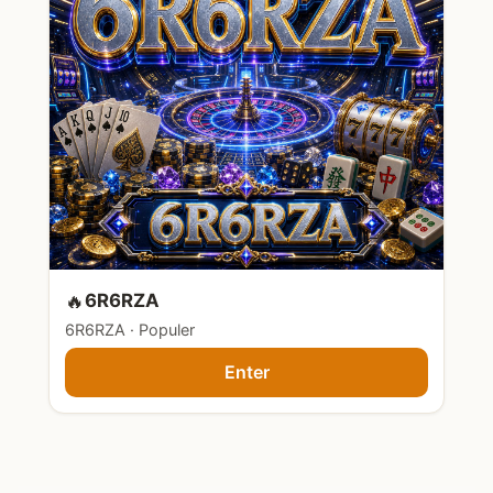
🔥
6R6RZA
6R6RZA · Populer
Enter