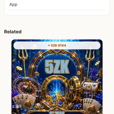
App
Related
⭐ 5ZK #144