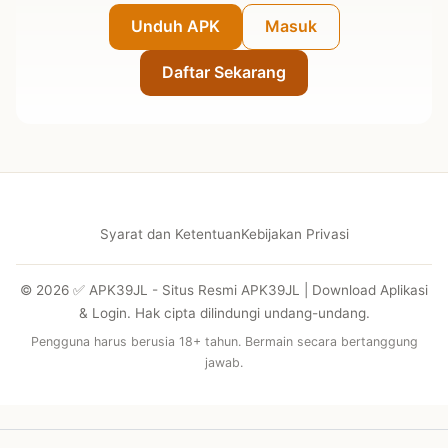
Unduh APK
Masuk
Daftar Sekarang
Syarat dan Ketentuan
Kebijakan Privasi
© 2026 ✅ APK39JL - Situs Resmi APK39JL | Download Aplikasi
& Login. Hak cipta dilindungi undang-undang.
Pengguna harus berusia 18+ tahun. Bermain secara bertanggung
jawab.