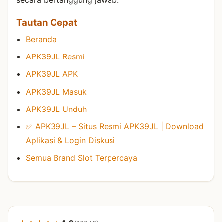
Tautan Cepat
Beranda
APK39JL Resmi
APK39JL APK
APK39JL Masuk
APK39JL Unduh
✅ APK39JL – Situs Resmi APK39JL | Download
Aplikasi & Login Diskusi
Semua Brand Slot Terpercaya