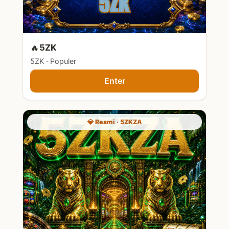
🔥
5ZK
5ZK · Populer
Enter
💎 Resmi · 5ZKZA