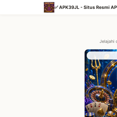
✅ APK39JL - Situs Resmi AP
Jelajahi